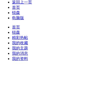
返回上一页
首页
锐森
电脑版
首页
锐森
精彩热帖
我的收藏
我的主题
我的消息
我的资料