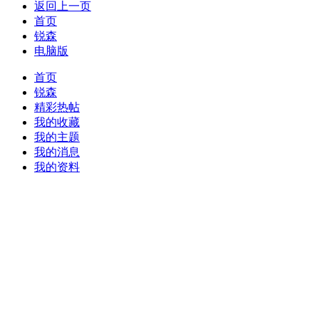
返回上一页
首页
锐森
电脑版
首页
锐森
精彩热帖
我的收藏
我的主题
我的消息
我的资料