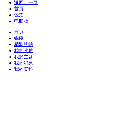
返回上一页
首页
锐森
电脑版
首页
锐森
精彩热帖
我的收藏
我的主题
我的消息
我的资料