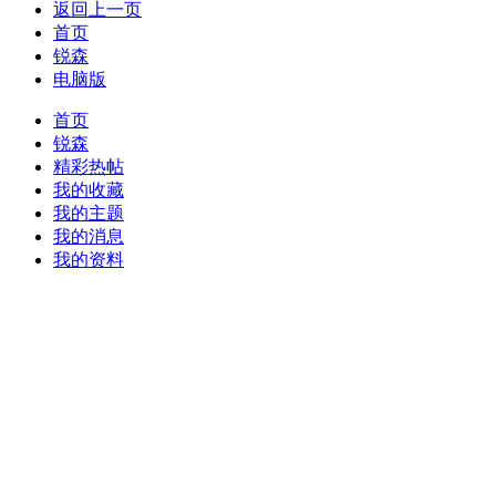
返回上一页
首页
锐森
电脑版
首页
锐森
精彩热帖
我的收藏
我的主题
我的消息
我的资料