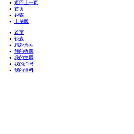
返回上一页
首页
锐森
电脑版
首页
锐森
精彩热帖
我的收藏
我的主题
我的消息
我的资料