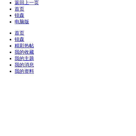
返回上一页
首页
锐森
电脑版
首页
锐森
精彩热帖
我的收藏
我的主题
我的消息
我的资料