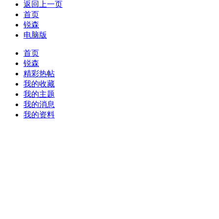
返回上一页
首页
锐森
电脑版
首页
锐森
精彩热帖
我的收藏
我的主题
我的消息
我的资料