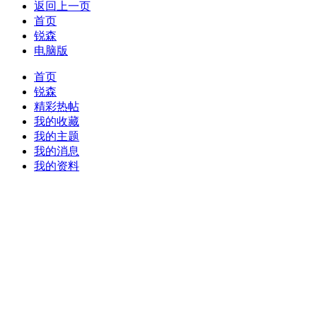
返回上一页
首页
锐森
电脑版
首页
锐森
精彩热帖
我的收藏
我的主题
我的消息
我的资料