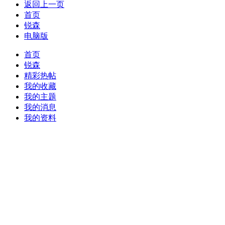
返回上一页
首页
锐森
电脑版
首页
锐森
精彩热帖
我的收藏
我的主题
我的消息
我的资料