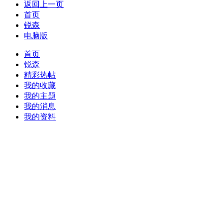
返回上一页
首页
锐森
电脑版
首页
锐森
精彩热帖
我的收藏
我的主题
我的消息
我的资料