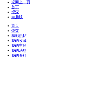
返回上一页
首页
锐森
电脑版
首页
锐森
精彩热帖
我的收藏
我的主题
我的消息
我的资料