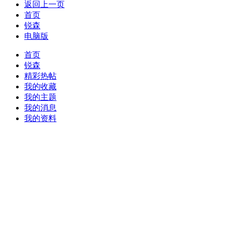
返回上一页
首页
锐森
电脑版
首页
锐森
精彩热帖
我的收藏
我的主题
我的消息
我的资料