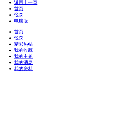
返回上一页
首页
锐森
电脑版
首页
锐森
精彩热帖
我的收藏
我的主题
我的消息
我的资料