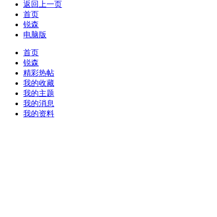
返回上一页
首页
锐森
电脑版
首页
锐森
精彩热帖
我的收藏
我的主题
我的消息
我的资料