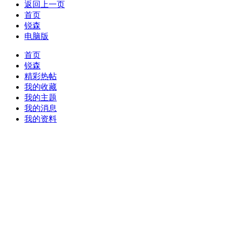
返回上一页
首页
锐森
电脑版
首页
锐森
精彩热帖
我的收藏
我的主题
我的消息
我的资料