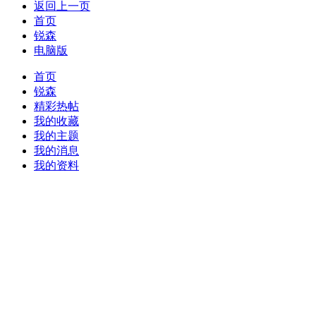
返回上一页
首页
锐森
电脑版
首页
锐森
精彩热帖
我的收藏
我的主题
我的消息
我的资料