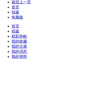
返回上一页
首页
锐森
电脑版
首页
锐森
精彩热帖
我的收藏
我的主题
我的消息
我的资料