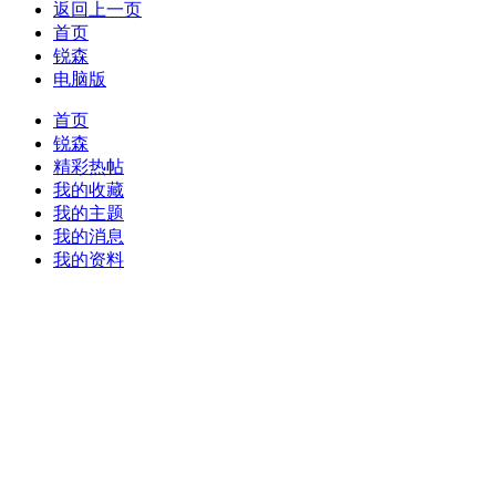
返回上一页
首页
锐森
电脑版
首页
锐森
精彩热帖
我的收藏
我的主题
我的消息
我的资料