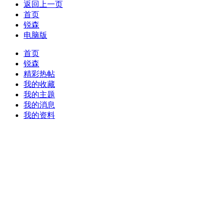
返回上一页
首页
锐森
电脑版
首页
锐森
精彩热帖
我的收藏
我的主题
我的消息
我的资料