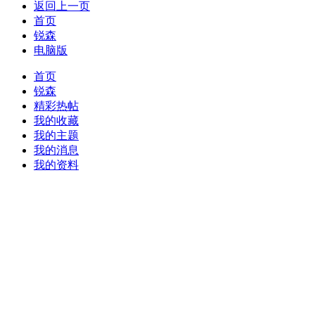
返回上一页
首页
锐森
电脑版
首页
锐森
精彩热帖
我的收藏
我的主题
我的消息
我的资料