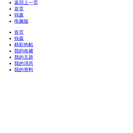
返回上一页
首页
锐森
电脑版
首页
锐森
精彩热帖
我的收藏
我的主题
我的消息
我的资料