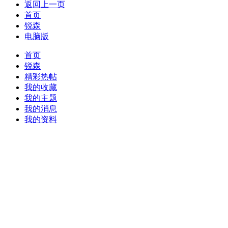
返回上一页
首页
锐森
电脑版
首页
锐森
精彩热帖
我的收藏
我的主题
我的消息
我的资料