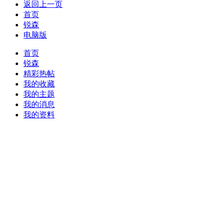
返回上一页
首页
锐森
电脑版
首页
锐森
精彩热帖
我的收藏
我的主题
我的消息
我的资料