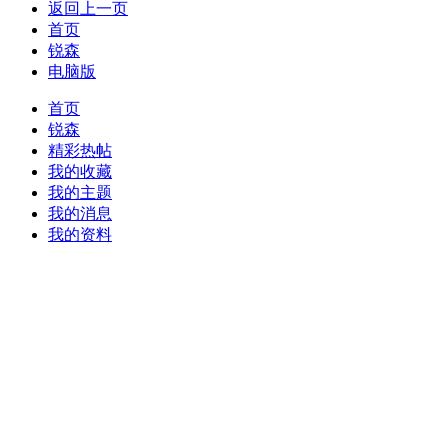
返回上一页
首页
锐森
电脑版
首页
锐森
精彩热帖
我的收藏
我的主题
我的消息
我的资料