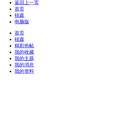
返回上一页
首页
锐森
电脑版
首页
锐森
精彩热帖
我的收藏
我的主题
我的消息
我的资料