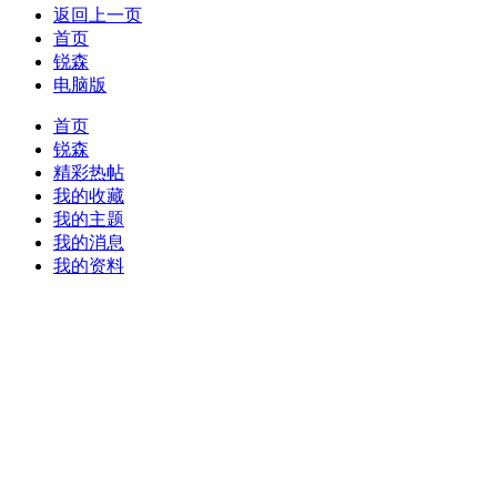
返回上一页
首页
锐森
电脑版
首页
锐森
精彩热帖
我的收藏
我的主题
我的消息
我的资料