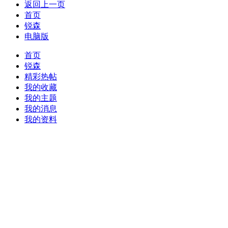
返回上一页
首页
锐森
电脑版
首页
锐森
精彩热帖
我的收藏
我的主题
我的消息
我的资料