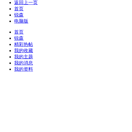
返回上一页
首页
锐森
电脑版
首页
锐森
精彩热帖
我的收藏
我的主题
我的消息
我的资料