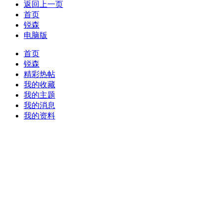
返回上一页
首页
锐森
电脑版
首页
锐森
精彩热帖
我的收藏
我的主题
我的消息
我的资料