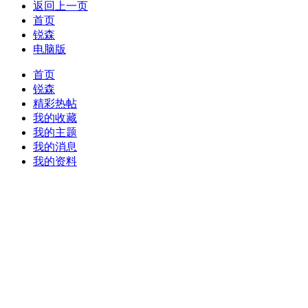
返回上一页
首页
锐森
电脑版
首页
锐森
精彩热帖
我的收藏
我的主题
我的消息
我的资料