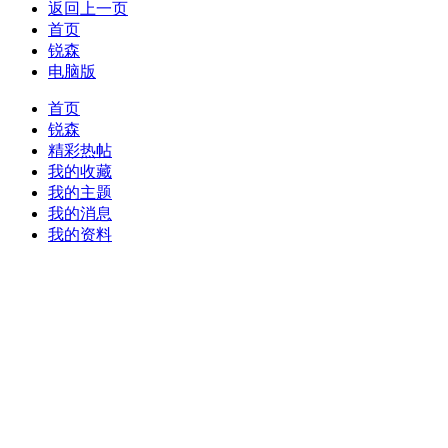
返回上一页
首页
锐森
电脑版
首页
锐森
精彩热帖
我的收藏
我的主题
我的消息
我的资料