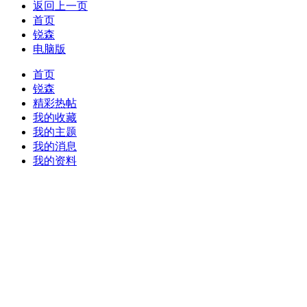
返回上一页
首页
锐森
电脑版
首页
锐森
精彩热帖
我的收藏
我的主题
我的消息
我的资料