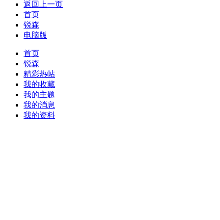
返回上一页
首页
锐森
电脑版
首页
锐森
精彩热帖
我的收藏
我的主题
我的消息
我的资料