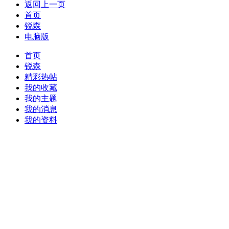
返回上一页
首页
锐森
电脑版
首页
锐森
精彩热帖
我的收藏
我的主题
我的消息
我的资料