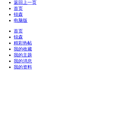
返回上一页
首页
锐森
电脑版
首页
锐森
精彩热帖
我的收藏
我的主题
我的消息
我的资料