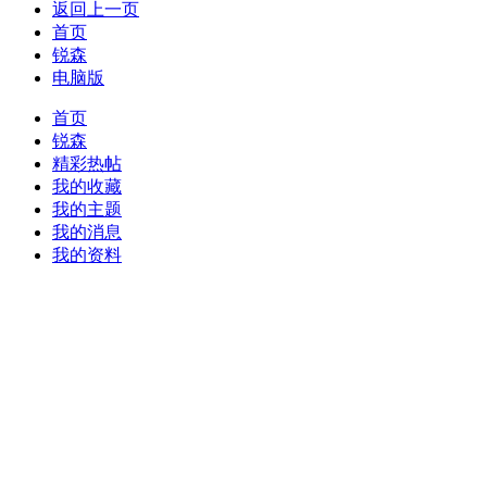
返回上一页
首页
锐森
电脑版
首页
锐森
精彩热帖
我的收藏
我的主题
我的消息
我的资料