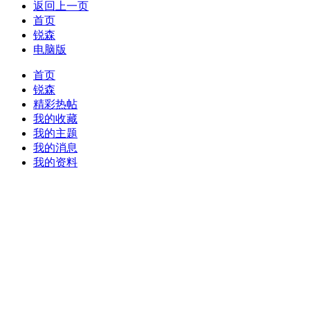
返回上一页
首页
锐森
电脑版
首页
锐森
精彩热帖
我的收藏
我的主题
我的消息
我的资料