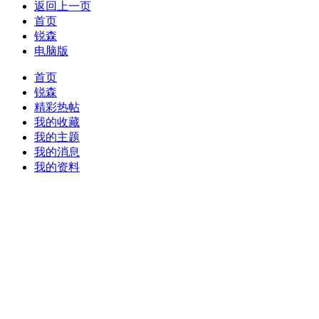
返回上一页
首页
锐森
电脑版
首页
锐森
精彩热帖
我的收藏
我的主题
我的消息
我的资料