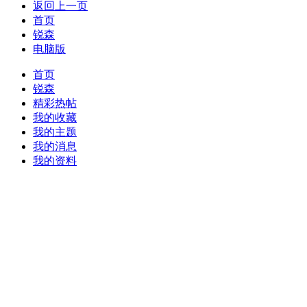
返回上一页
首页
锐森
电脑版
首页
锐森
精彩热帖
我的收藏
我的主题
我的消息
我的资料