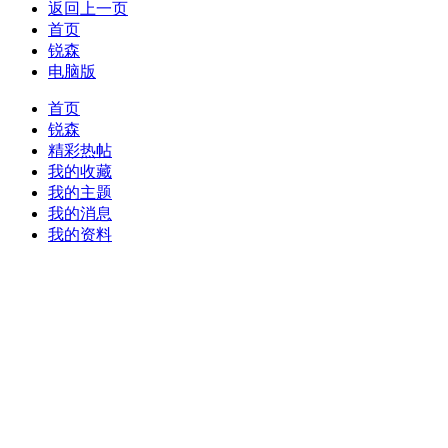
返回上一页
首页
锐森
电脑版
首页
锐森
精彩热帖
我的收藏
我的主题
我的消息
我的资料