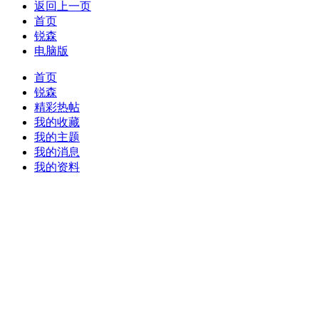
返回上一页
首页
锐森
电脑版
首页
锐森
精彩热帖
我的收藏
我的主题
我的消息
我的资料