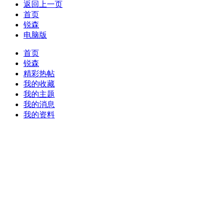
返回上一页
首页
锐森
电脑版
首页
锐森
精彩热帖
我的收藏
我的主题
我的消息
我的资料