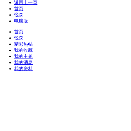
返回上一页
首页
锐森
电脑版
首页
锐森
精彩热帖
我的收藏
我的主题
我的消息
我的资料