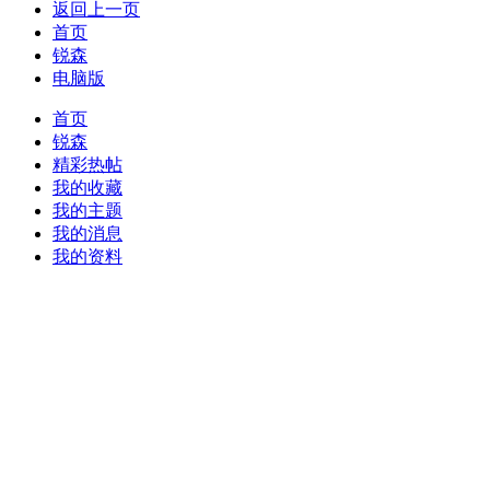
返回上一页
首页
锐森
电脑版
首页
锐森
精彩热帖
我的收藏
我的主题
我的消息
我的资料