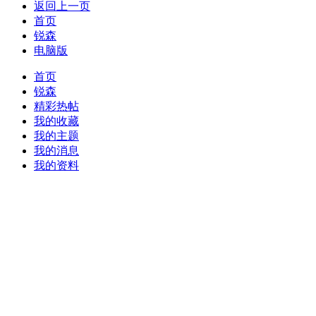
返回上一页
首页
锐森
电脑版
首页
锐森
精彩热帖
我的收藏
我的主题
我的消息
我的资料