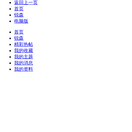
返回上一页
首页
锐森
电脑版
首页
锐森
精彩热帖
我的收藏
我的主题
我的消息
我的资料