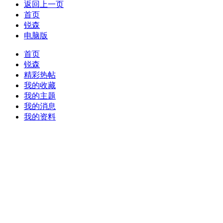
返回上一页
首页
锐森
电脑版
首页
锐森
精彩热帖
我的收藏
我的主题
我的消息
我的资料