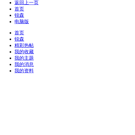
返回上一页
首页
锐森
电脑版
首页
锐森
精彩热帖
我的收藏
我的主题
我的消息
我的资料