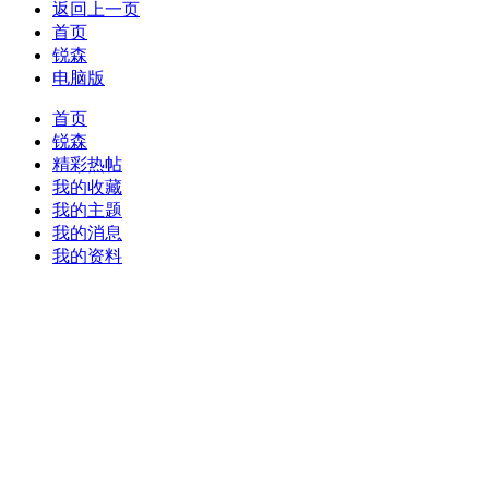
返回上一页
首页
锐森
电脑版
首页
锐森
精彩热帖
我的收藏
我的主题
我的消息
我的资料