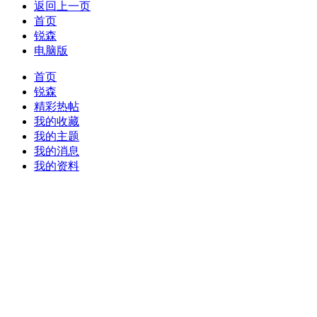
返回上一页
首页
锐森
电脑版
首页
锐森
精彩热帖
我的收藏
我的主题
我的消息
我的资料